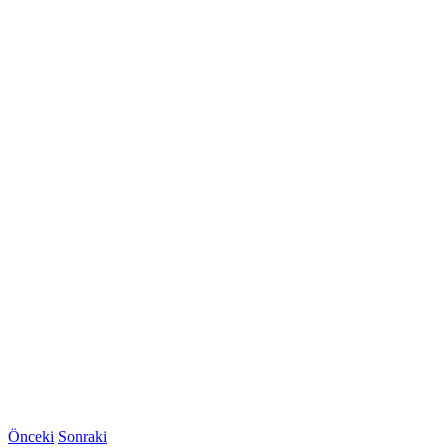
Önceki
Sonraki