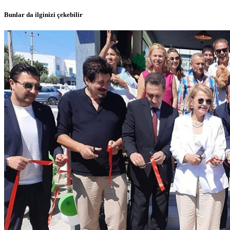
Bunlar da ilginizi çekebilir