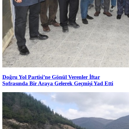
Doğru Yol Partisi’ne Gönül Verenler İftar
Sofrasında Bir Araya Gelerek Geçmişi Yad Etti