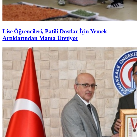
Lise Öğrencileri, Patili Dostlar İçin Yemek
Artıklarından Mama Üretiyor