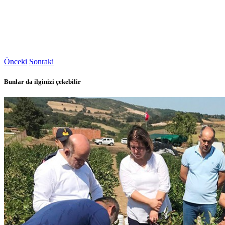
Önceki
Sonraki
Bunlar da ilginizi çekebilir