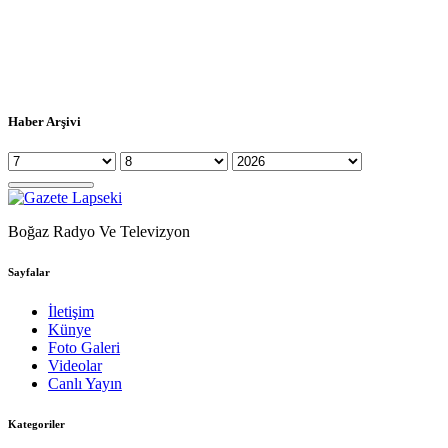
Haber Arşivi
Boğaz Radyo Ve Televizyon
Sayfalar
İletişim
Künye
Foto Galeri
Videolar
Canlı Yayın
Kategoriler