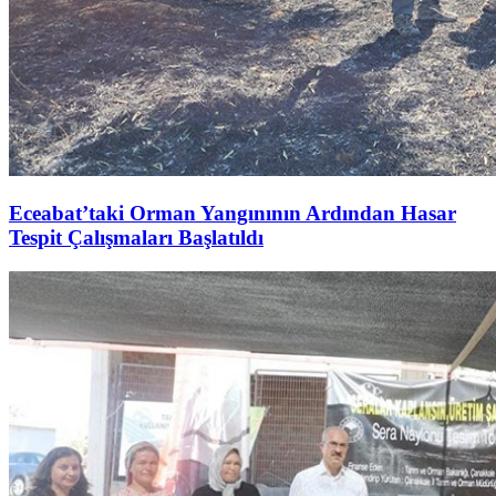
Eceabat’taki Orman Yangınının Ardından Hasar
Tespit Çalışmaları Başlatıldı