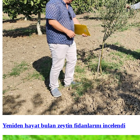
Yeniden hayat bulan zeytin fidanlarını incelendi