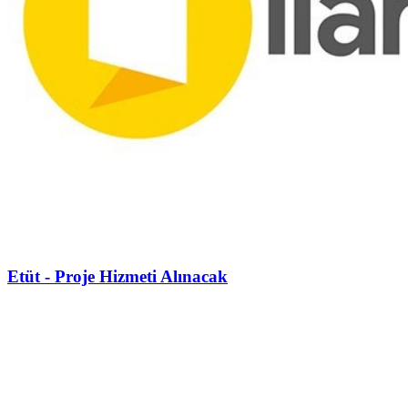
Etüt - Proje Hizmeti Alınacak