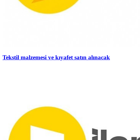
Tekstil malzemesi ve kıyafet satın alınacak