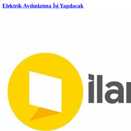
Elektrik Aydınlatma İşi Yapılacak