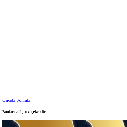
Önceki
Sonraki
Bunlar da ilginizi çekebilir