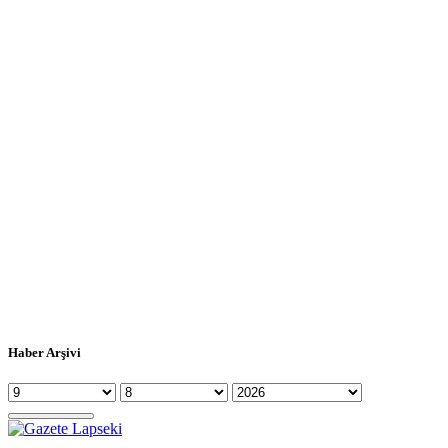
Haber Arşivi