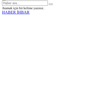
Aramak için bir kelime yazınız.
HABER İHBAR