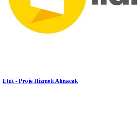
Etüt - Proje Hizmeti Alınacak