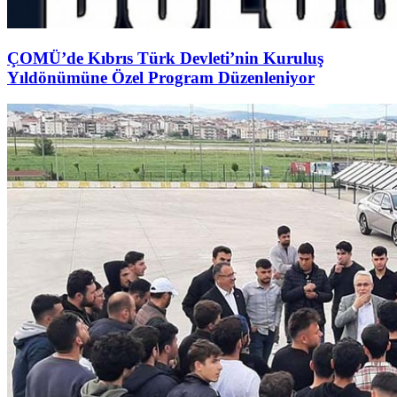
ÇOMÜ’de Kıbrıs Türk Devleti’nin Kuruluş
Yıldönümüne Özel Program Düzenleniyor