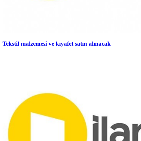
Tekstil malzemesi ve kıyafet satın alınacak