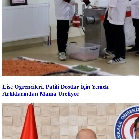
Lise Öğrencileri, Patili Dostlar İçin Yemek
Artıklarından Mama Üretiyor