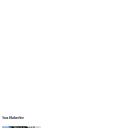
Son Haberler