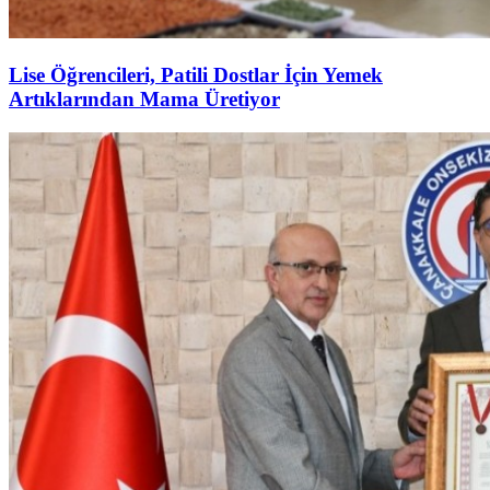
Lise Öğrencileri, Patili Dostlar İçin Yemek
Artıklarından Mama Üretiyor