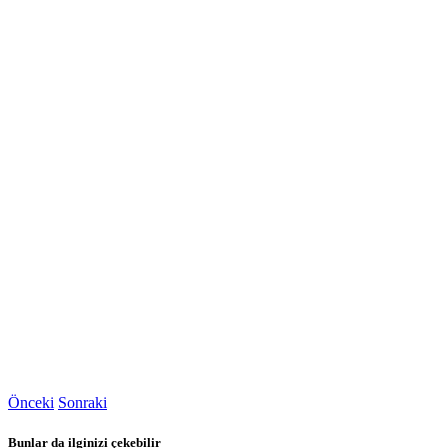
Önceki
Sonraki
Bunlar da ilginizi çekebilir