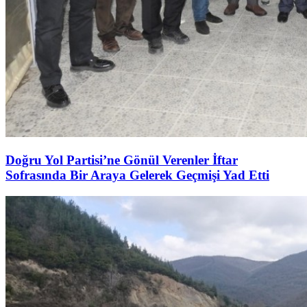
Doğru Yol Partisi’ne Gönül Verenler İftar
Sofrasında Bir Araya Gelerek Geçmişi Yad Etti