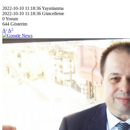
2022-10-10 11:18:36
Yayınlanma
2022-10-10 11:18:36
Güncelleme
0
Yorum
644
Gösterim
-
+
A
A