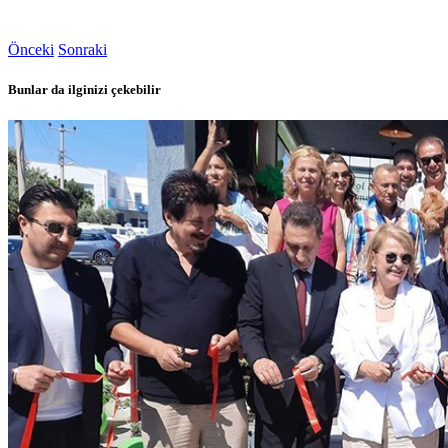
Önceki
Sonraki
Bunlar da ilginizi çekebilir