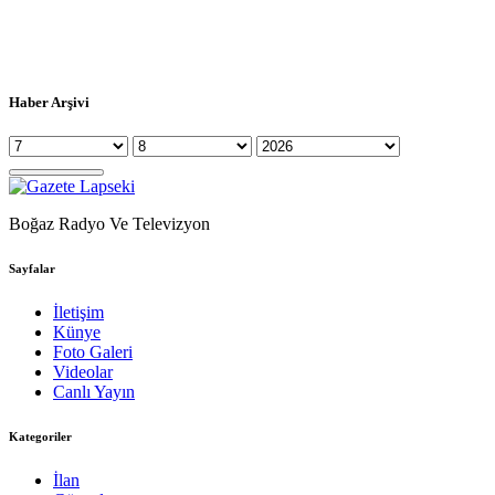
Haber Arşivi
Boğaz Radyo Ve Televizyon
Sayfalar
İletişim
Künye
Foto Galeri
Videolar
Canlı Yayın
Kategoriler
İlan