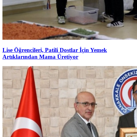
Lise Öğrencileri, Patili Dostlar İçin Yemek
Artıklarından Mama Üretiyor