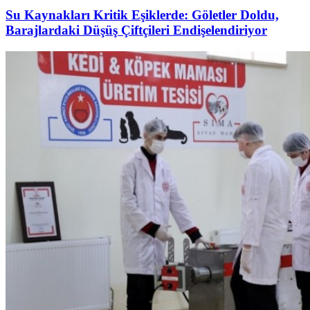
Su Kaynakları Kritik Eşiklerde: Göletler Doldu,
Barajlardaki Düşüş Çiftçileri Endişelendiriyor