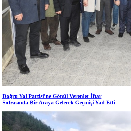
Doğru Yol Partisi’ne Gönül Verenler İftar
Sofrasında Bir Araya Gelerek Geçmişi Yad Etti