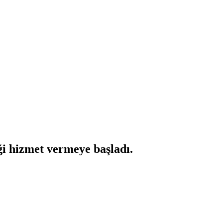
i hizmet vermeye başladı.