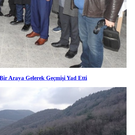
 Bir Araya Gelerek Geçmişi Yad Etti