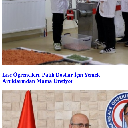
Lise Öğrencileri, Patili Dostlar İçin Yemek
Artıklarından Mama Üretiyor