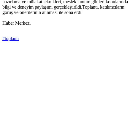
hazırlama ve mülakat teknikleri, meslek tanıtım günleri konularında
bilgi ve deneyim paylaşımı gerçekleştirildi.Toplantı, katılımcıların
görüş ve önerilerinin alınması ile sona erdi.
Haber Merkezi
#toplantı