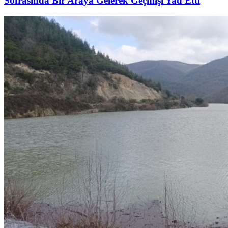
Sofrasında Bir Araya Gelerek Geçmişi Yad Etti