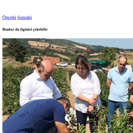
Önceki
Sonraki
Bunlar da ilginizi çekebilir