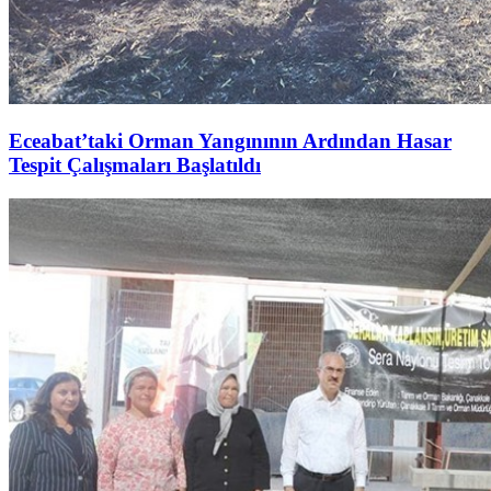
Eceabat’taki Orman Yangınının Ardından Hasar
Tespit Çalışmaları Başlatıldı