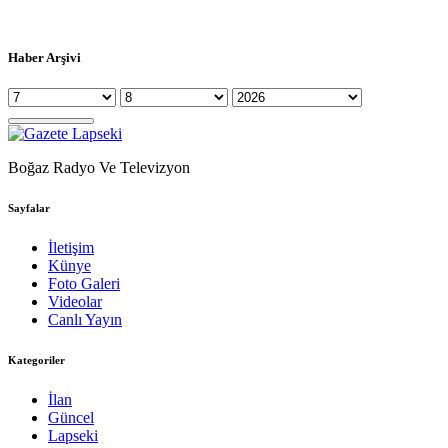
Haber Arşivi
Boğaz Radyo Ve Televizyon
Sayfalar
İletişim
Künye
Foto Galeri
Videolar
Canlı Yayın
Kategoriler
İlan
Güncel
Lapseki