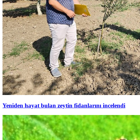
Yeniden hayat bulan zeytin fidanlarını incelendi