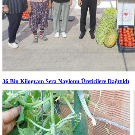
36 Bin Kilogram Sera Naylonu Üreticilere Dağıtıldı