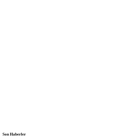
Son Haberler