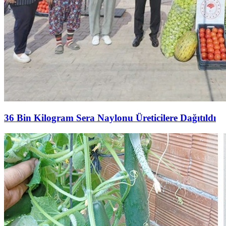
36 Bin Kilogram Sera Naylonu Üreticilere Dağıtıldı