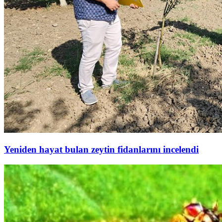
Yeniden hayat bulan zeytin fidanlarını incelendi