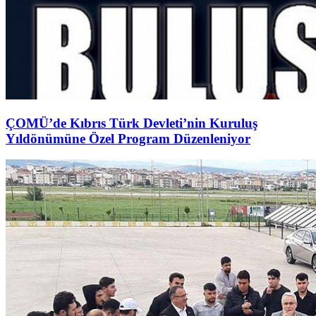
ÇOMÜ’de Kıbrıs Türk Devleti’nin Kuruluş
Yıldönümüne Özel Program Düzenleniyor