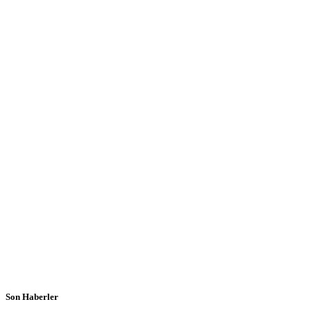
Son Haberler