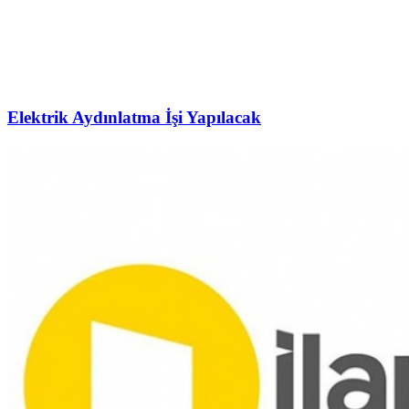
Elektrik Aydınlatma İşi Yapılacak