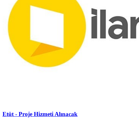
Etüt - Proje Hizmeti Alınacak