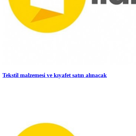
Tekstil malzemesi ve kıyafet satın alınacak