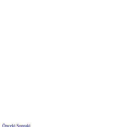
Önceki
Sonraki