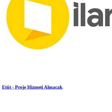
Etüt - Proje Hizmeti Alınacak