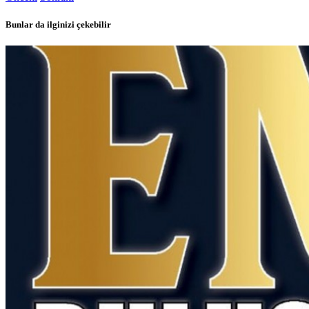
Bunlar da ilginizi çekebilir