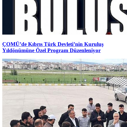
ÇOMÜ’de Kıbrıs Türk Devleti’nin Kuruluş
Yıldönümüne Özel Program Düzenleniyor