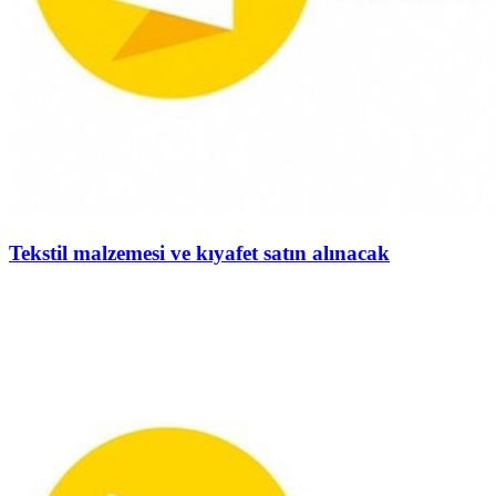
Tekstil malzemesi ve kıyafet satın alınacak