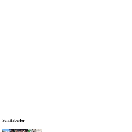
Son Haberler