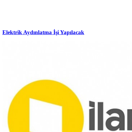
Elektrik Aydınlatma İşi Yapılacak