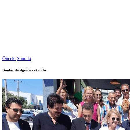
Önceki
Sonraki
Bunlar da ilginizi çekebilir