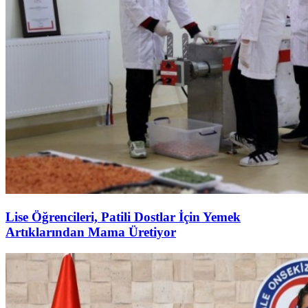
Lise Öğrencileri, Patili Dostlar İçin Yemek
Artıklarından Mama Üretiyor