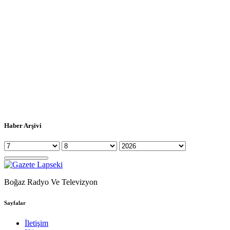
Haber Arşivi
Boğaz Radyo Ve Televizyon
Sayfalar
İletişim