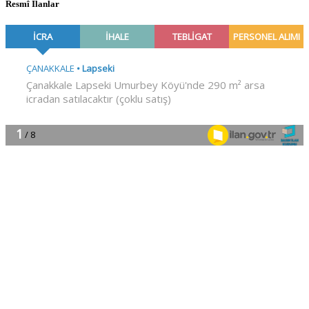
Resmî İlanlar