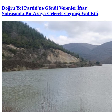
Doğru Yol Partisi’ne Gönül Verenler İftar
Sofrasında Bir Araya Gelerek Geçmişi Yad Etti