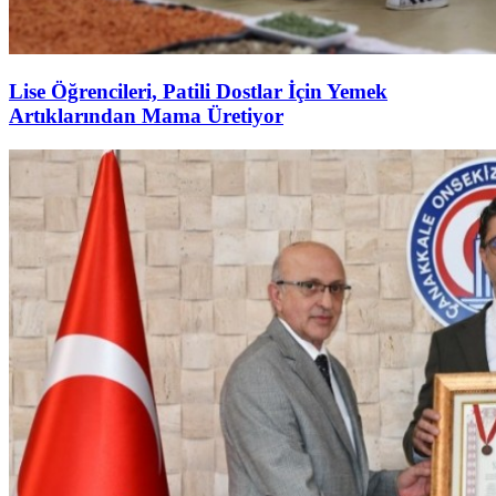
Lise Öğrencileri, Patili Dostlar İçin Yemek
Artıklarından Mama Üretiyor