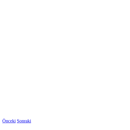
Önceki
Sonraki