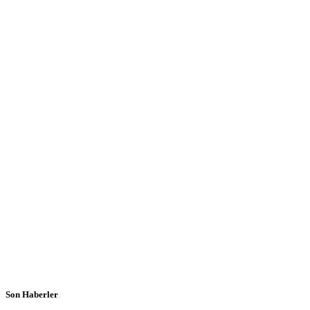
Son Haberler