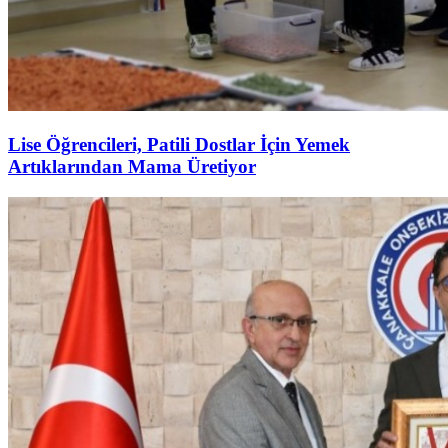
Lise Öğrencileri, Patili Dostlar İçin Yemek
Artıklarından Mama Üretiyor