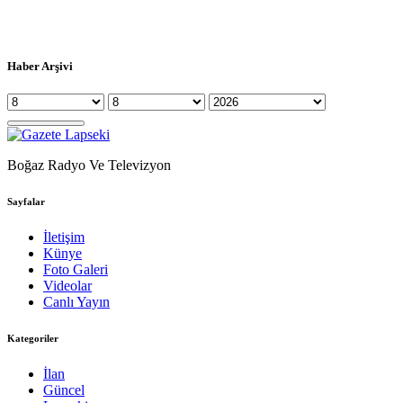
Haber Arşivi
Boğaz Radyo Ve Televizyon
Sayfalar
İletişim
Künye
Foto Galeri
Videolar
Canlı Yayın
Kategoriler
İlan
Güncel