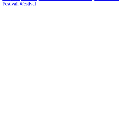
Festivali
#festival