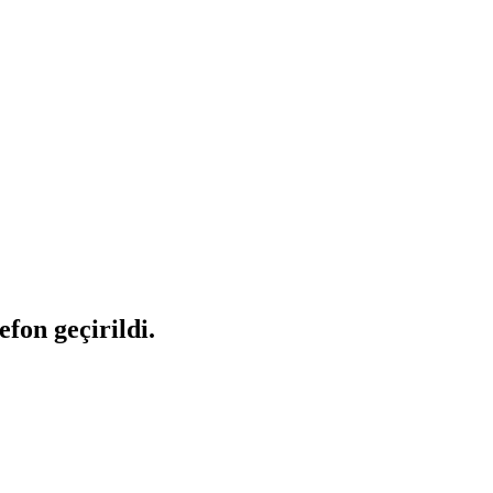
fon geçirildi.