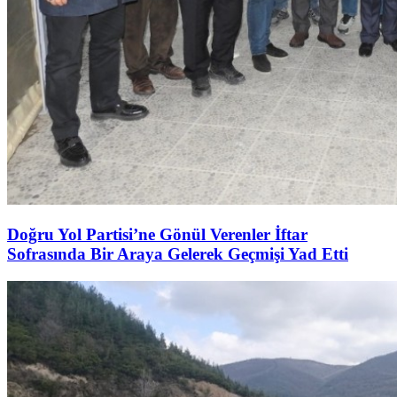
Doğru Yol Partisi’ne Gönül Verenler İftar
Sofrasında Bir Araya Gelerek Geçmişi Yad Etti