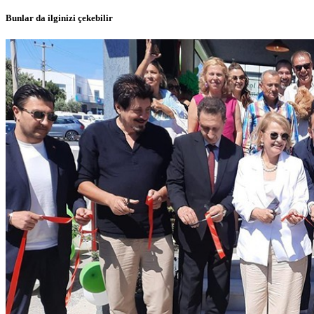
Bunlar da ilginizi çekebilir