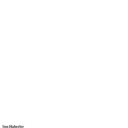
Son Haberler