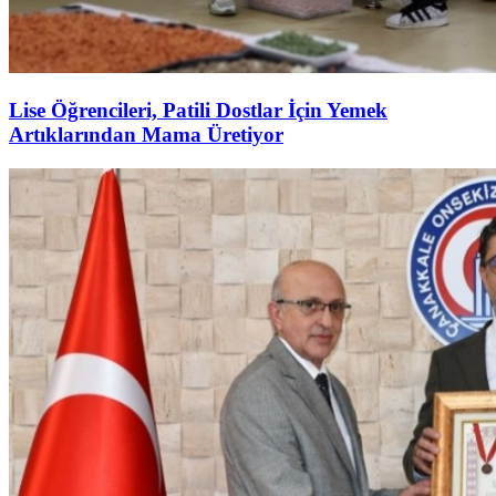
Lise Öğrencileri, Patili Dostlar İçin Yemek
Artıklarından Mama Üretiyor