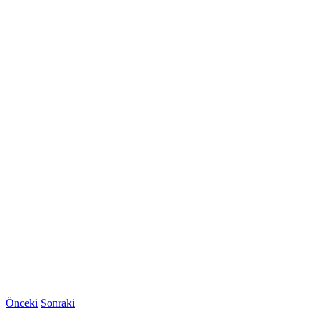
Önceki
Sonraki