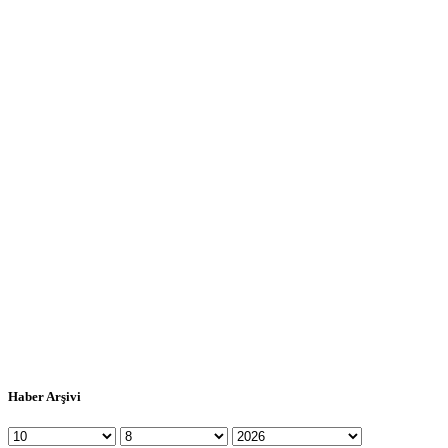
Haber Arşivi