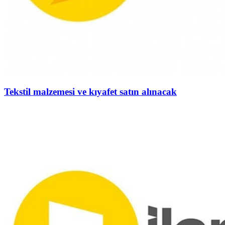
Tekstil malzemesi ve kıyafet satın alınacak