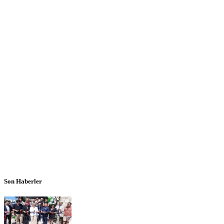
Son Haberler