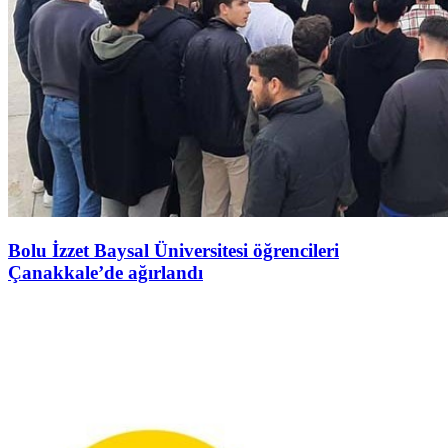
Bolu İzzet Baysal Üniversitesi öğrencileri
Çanakkale’de ağırlandı