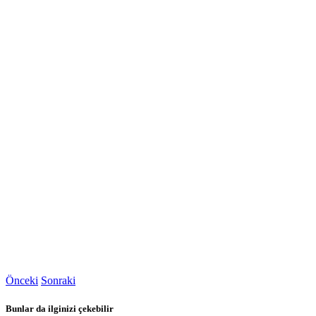
Önceki
Sonraki
Bunlar da ilginizi çekebilir