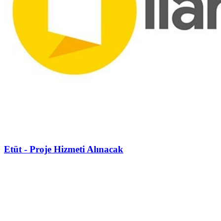
Etüt - Proje Hizmeti Alınacak