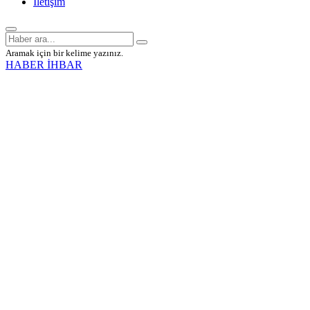
İletişim
Aramak için bir kelime yazınız.
HABER İHBAR