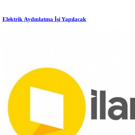
Elektrik Aydınlatma İşi Yapılacak