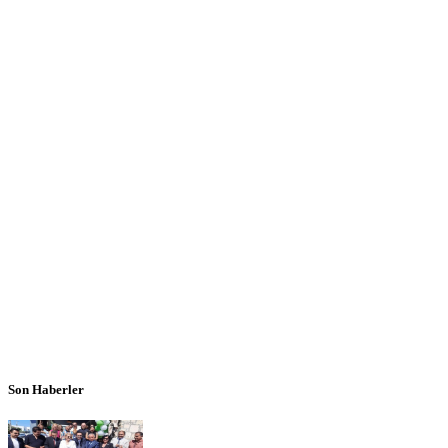
Son Haberler