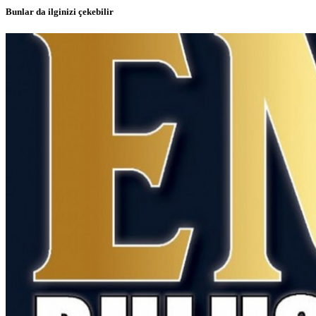
Bunlar da ilginizi çekebilir