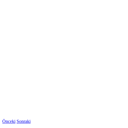
Önceki
Sonraki