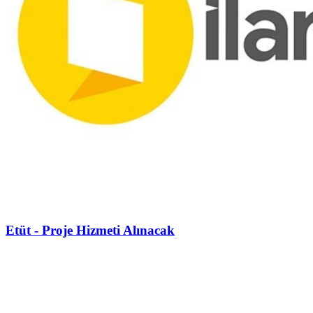
Etüt - Proje Hizmeti Alınacak