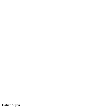
Haber Arşivi