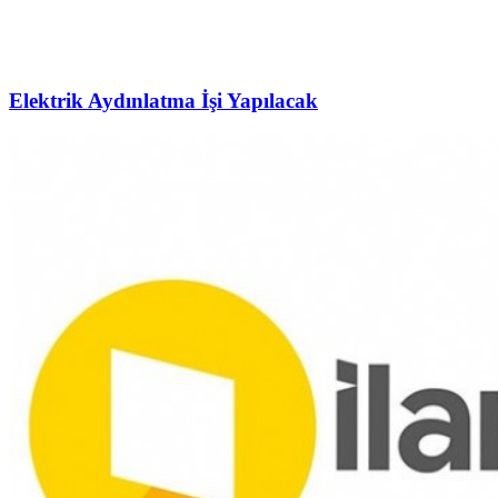
Elektrik Aydınlatma İşi Yapılacak