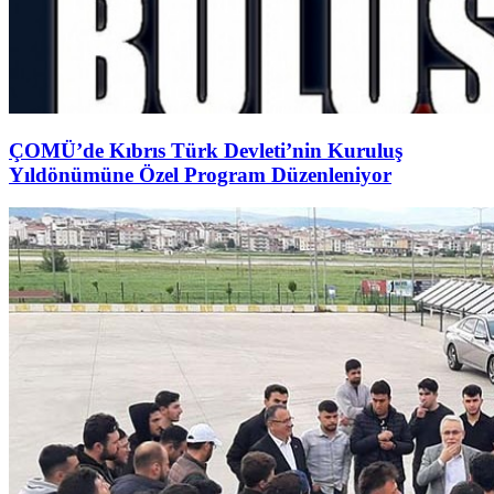
ÇOMÜ’de Kıbrıs Türk Devleti’nin Kuruluş
Yıldönümüne Özel Program Düzenleniyor