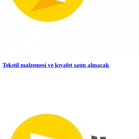
Tekstil malzemesi ve kıyafet satın alınacak