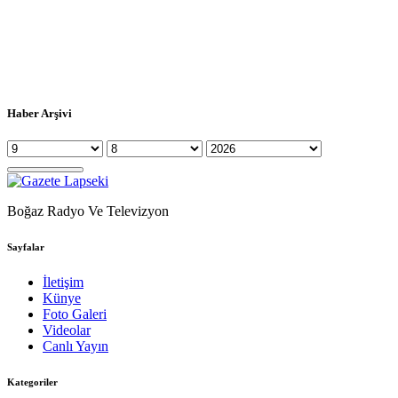
Haber Arşivi
Boğaz Radyo Ve Televizyon
Sayfalar
İletişim
Künye
Foto Galeri
Videolar
Canlı Yayın
Kategoriler