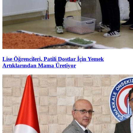
Lise Öğrencileri, Patili Dostlar İçin Yemek
Artıklarından Mama Üretiyor