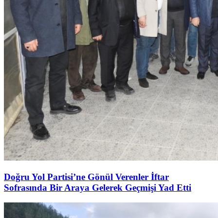
Doğru Yol Partisi’ne Gönül Verenler İftar
Sofrasında Bir Araya Gelerek Geçmişi Yad Etti