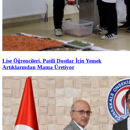
Lise Öğrencileri, Patili Dostlar İçin Yemek
Artıklarından Mama Üretiyor