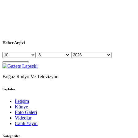
Haber Arşivi
Boğaz Radyo Ve Televizyon
Sayfalar
İletişim
Künye
Foto Galeri
Videolar
Canlı Yayın
Kategoriler