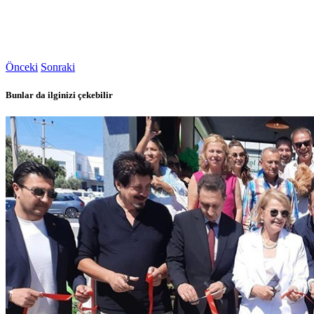
Önceki
Sonraki
Bunlar da ilginizi çekebilir