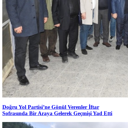
Doğru Yol Partisi’ne Gönül Verenler İftar
Sofrasında Bir Araya Gelerek Geçmişi Yad Etti