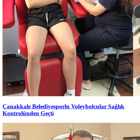
Çanakkale Belediyesporlu Voleybolcular Sağlık
Kontrolünden Geçti