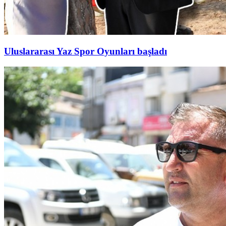
Uluslararası Yaz Spor Oyunları başladı