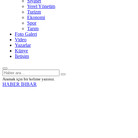
Siyaset
Yerel Yönetim
Turizm
Ekonomi
Spor
Tarım
Foto Galeri
Video
Yazarlar
Künye
İletişim
Aramak için bir kelime yazınız.
HABER İHBAR