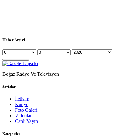
Haber Arşivi
Boğaz Radyo Ve Televizyon
Sayfalar
İletişim
Künye
Foto Galeri
Videolar
Canlı Yayın
Kategoriler