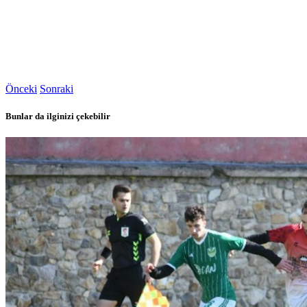
Önceki
Sonraki
Bunlar da ilginizi çekebilir