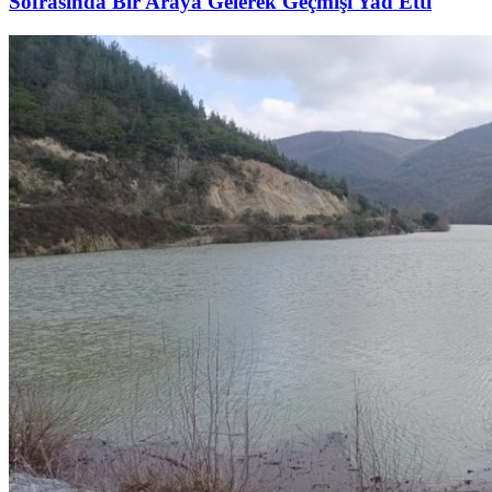
Sofrasında Bir Araya Gelerek Geçmişi Yad Etti