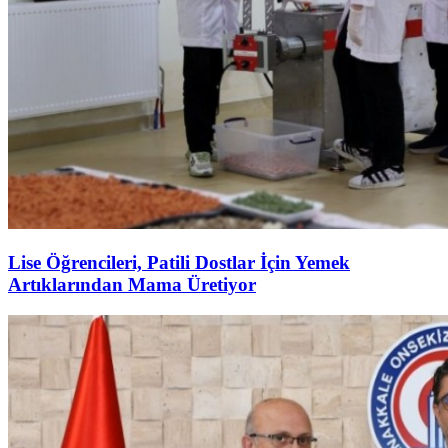
Lise Öğrencileri, Patili Dostlar İçin Yemek
Artıklarından Mama Üretiyor