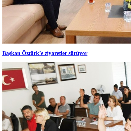
Başkan Öztürk’e ziyaretler sürüyor