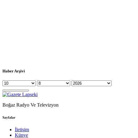
Haber Arşivi
Boğaz Radyo Ve Televizyon
Sayfalar
İletişim
Künye