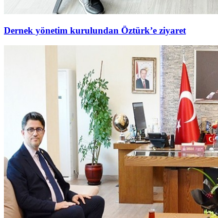
Dernek yönetim kurulundan Öztürk’e ziyaret