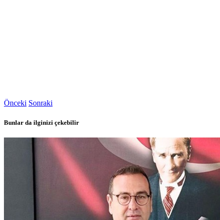
Önceki
Sonraki
Bunlar da ilginizi çekebilir