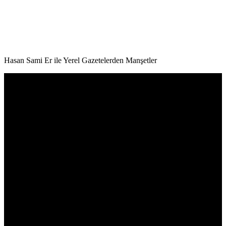
Hasan Sami Er ile Yerel Gazetelerden Manşetler