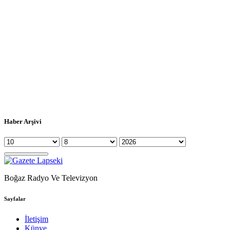
Haber Arşivi
Boğaz Radyo Ve Televizyon
Sayfalar
İletişim
Künye