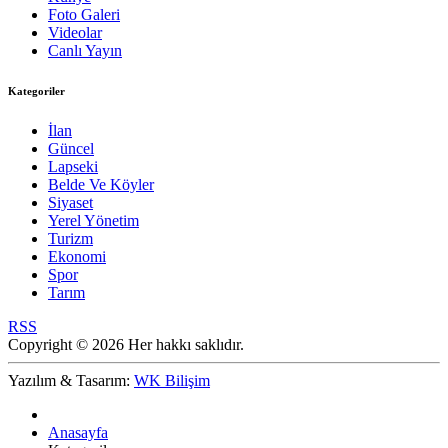
Foto Galeri
Videolar
Canlı Yayın
Kategoriler
İlan
Güncel
Lapseki
Belde Ve Köyler
Siyaset
Yerel Yönetim
Turizm
Ekonomi
Spor
Tarım
RSS
Copyright © 2026 Her hakkı saklıdır.
Yazılım & Tasarım:
WK Bilişim
Anasayfa