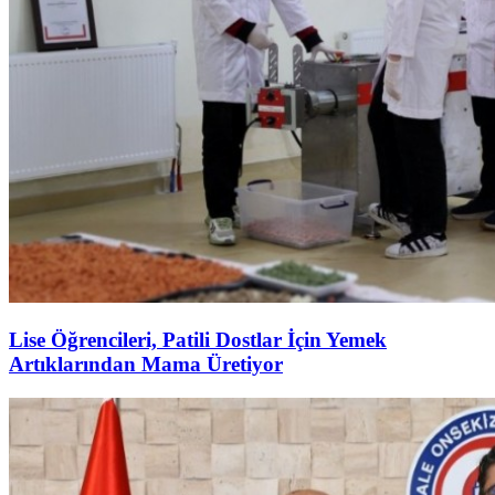
Lise Öğrencileri, Patili Dostlar İçin Yemek
Artıklarından Mama Üretiyor