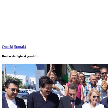
Önceki
Sonraki
Bunlar da ilginizi çekebilir