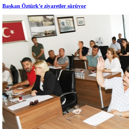
Başkan Öztürk’e ziyaretler sürüyor