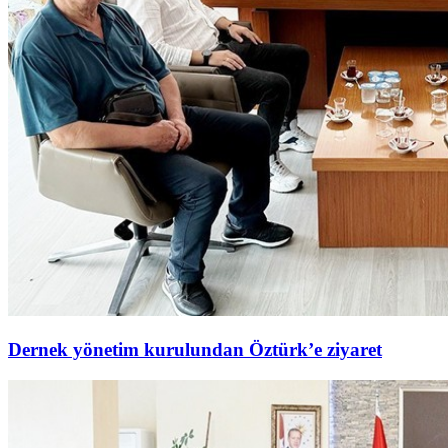
Dernek yönetim kurulundan Öztürk’e ziyaret