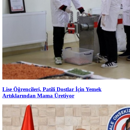
Lise Öğrencileri, Patili Dostlar İçin Yemek
Artıklarından Mama Üretiyor