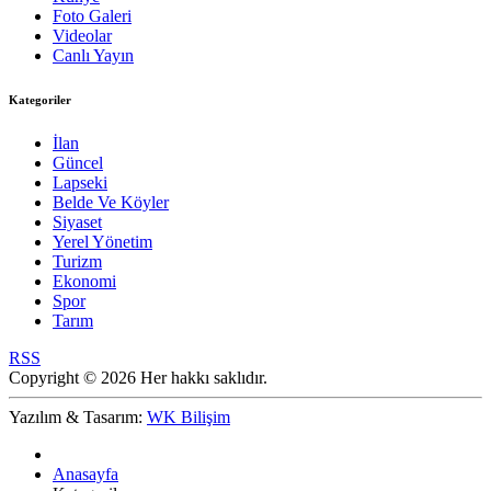
Foto Galeri
Videolar
Canlı Yayın
Kategoriler
İlan
Güncel
Lapseki
Belde Ve Köyler
Siyaset
Yerel Yönetim
Turizm
Ekonomi
Spor
Tarım
RSS
Copyright © 2026 Her hakkı saklıdır.
Yazılım & Tasarım:
WK Bilişim
Anasayfa