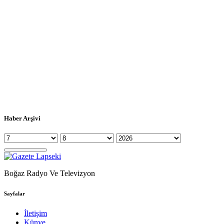
Haber Arşivi
Boğaz Radyo Ve Televizyon
Sayfalar
İletişim
Künye