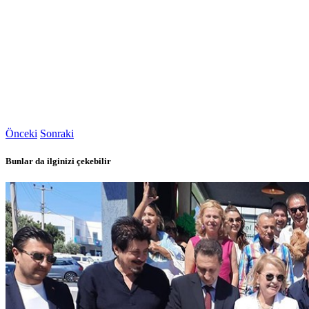
Önceki
Sonraki
Bunlar da ilginizi çekebilir