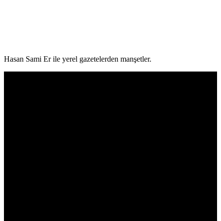
Hasan Sami Er ile yerel gazetelerden manşetler.