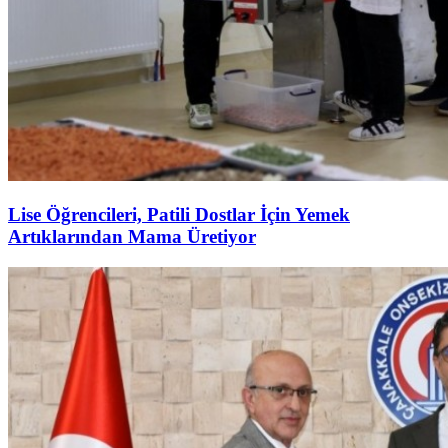
Lise Öğrencileri, Patili Dostlar İçin Yemek
Artıklarından Mama Üretiyor