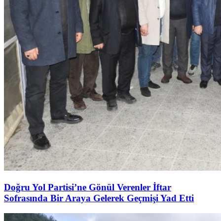
Doğru Yol Partisi’ne Gönül Verenler İftar
Sofrasında Bir Araya Gelerek Geçmişi Yad Etti