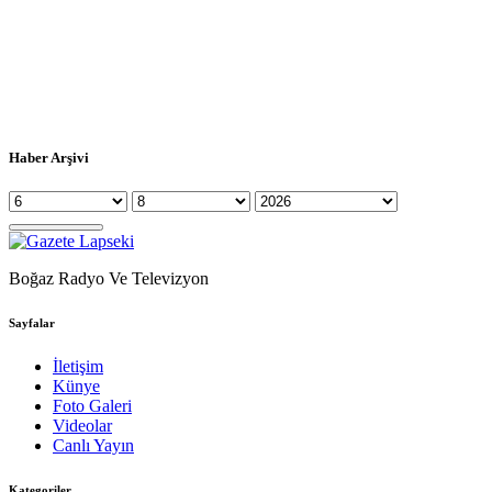
Haber Arşivi
Boğaz Radyo Ve Televizyon
Sayfalar
İletişim
Künye
Foto Galeri
Videolar
Canlı Yayın
Kategoriler