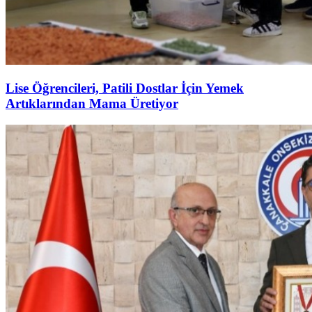
Lise Öğrencileri, Patili Dostlar İçin Yemek
Artıklarından Mama Üretiyor