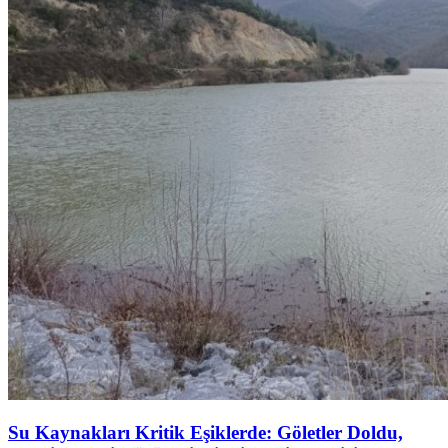
Su Kaynakları Kritik Eşiklerde: Göletler Doldu,