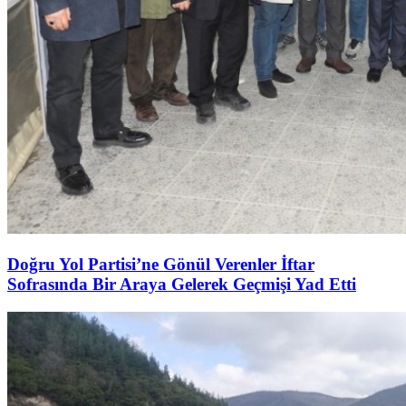
Doğru Yol Partisi’ne Gönül Verenler İftar
Sofrasında Bir Araya Gelerek Geçmişi Yad Etti