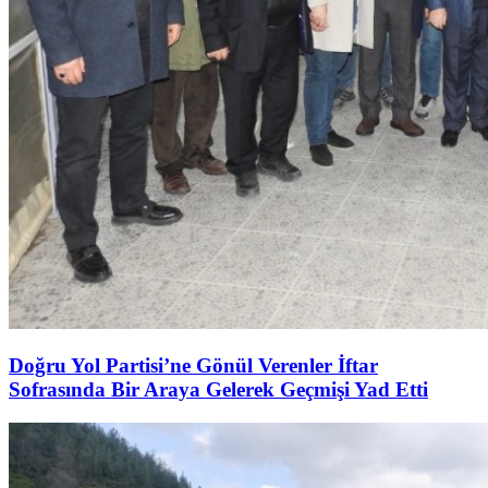
Doğru Yol Partisi’ne Gönül Verenler İftar
Sofrasında Bir Araya Gelerek Geçmişi Yad Etti