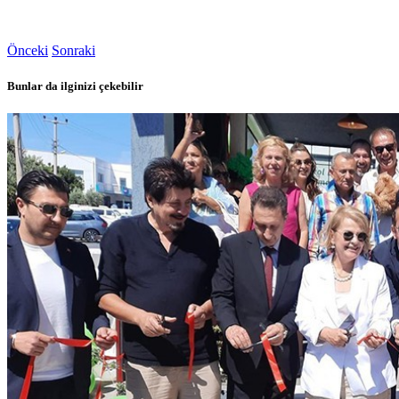
Önceki
Sonraki
Bunlar da ilginizi çekebilir