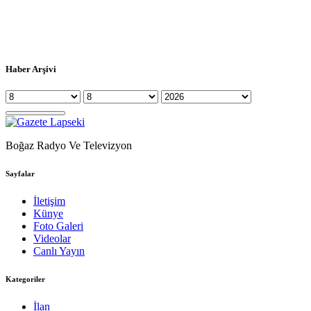
Haber Arşivi
Boğaz Radyo Ve Televizyon
Sayfalar
İletişim
Künye
Foto Galeri
Videolar
Canlı Yayın
Kategoriler
İlan