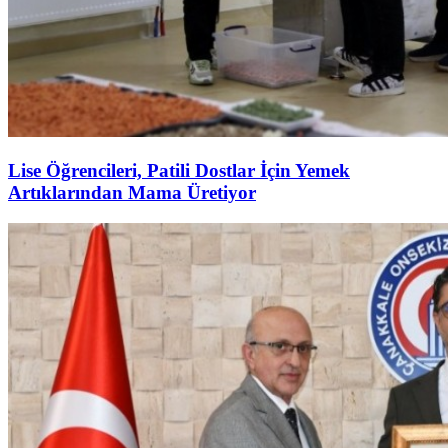
Lise Öğrencileri, Patili Dostlar İçin Yemek
Artıklarından Mama Üretiyor