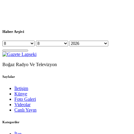
Haber Arşivi
Boğaz Radyo Ve Televizyon
Sayfalar
İletişim
Künye
Foto Galeri
Videolar
Canlı Yayın
Kategoriler
İlan