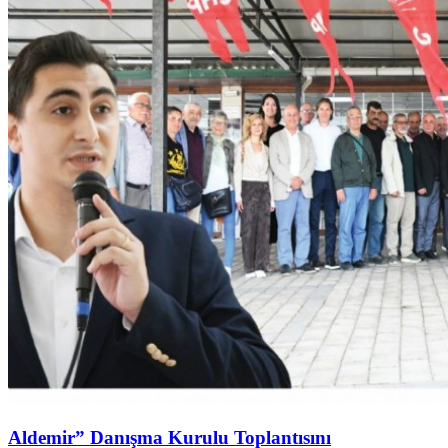
Aldemir” Danışma Kurulu Toplantısını