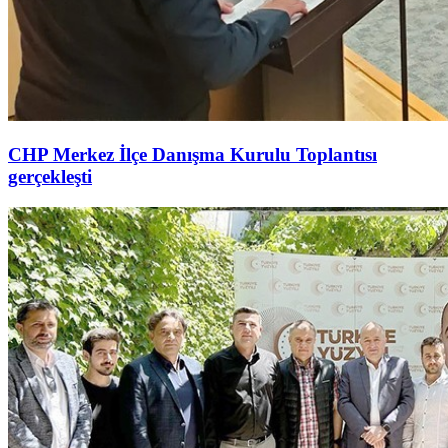
CHP Merkez İlçe Danışma Kurulu Toplantısı
gerçekleşti