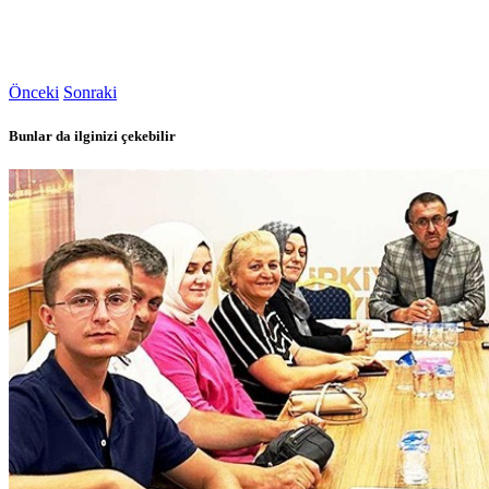
Önceki
Sonraki
Bunlar da ilginizi çekebilir