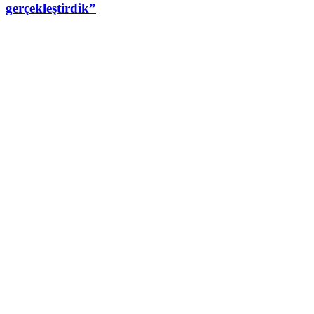
gerçekleştirdik”