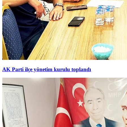
AK Parti ilçe yönetim kurulu toplandı