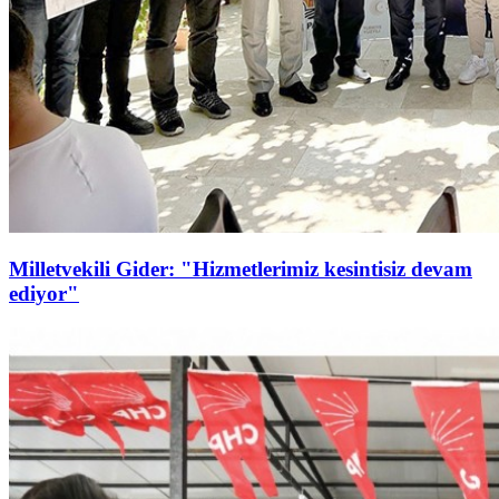
Milletvekili Gider: "Hizmetlerimiz kesintisiz devam
ediyor"