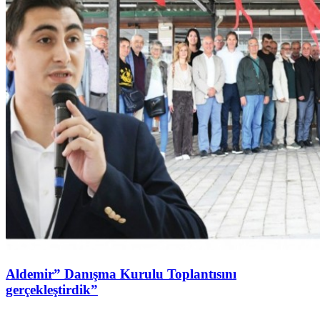
Aldemir” Danışma Kurulu Toplantısını
gerçekleştirdik”