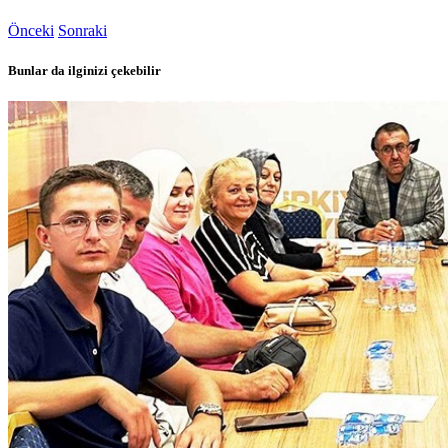
Önceki
Sonraki
Bunlar da ilginizi çekebilir