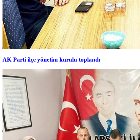
AK Parti ilçe yönetim kurulu toplandı