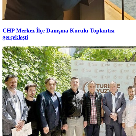
CHP Merkez İlçe Danışma Kurulu Toplantısı
gerçekleşti