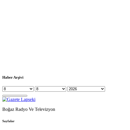
Haber Arşivi
Boğaz Radyo Ve Televizyon
Sayfalar