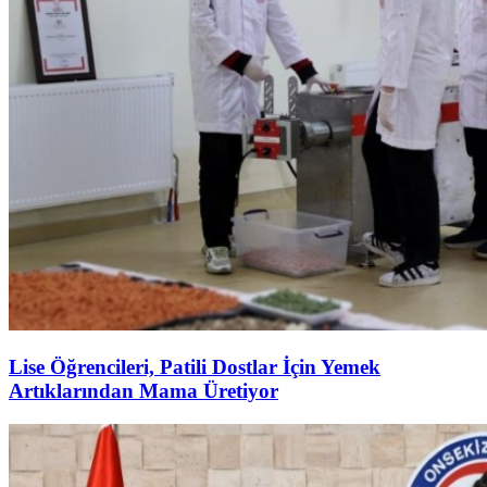
Lise Öğrencileri, Patili Dostlar İçin Yemek
Artıklarından Mama Üretiyor