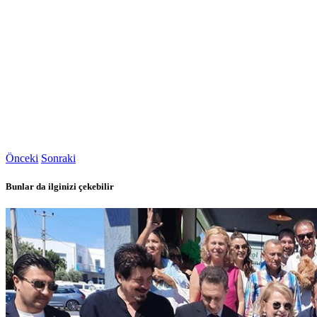
Önceki
Sonraki
Bunlar da ilginizi çekebilir