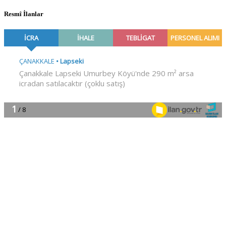
Resmî İlanlar