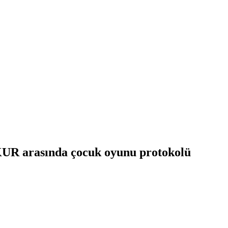
KUR arasında çocuk oyunu protokolü