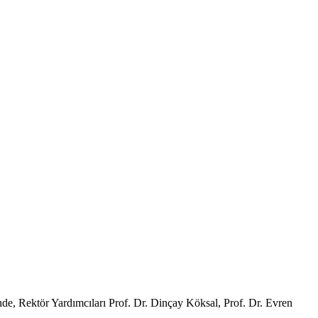
, Rektör Yardımcıları Prof. Dr. Dinçay Köksal, Prof. Dr. Evren