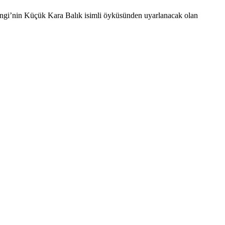
ngi’nin Küçük Kara Balık isimli öyküsünden uyarlanacak olan