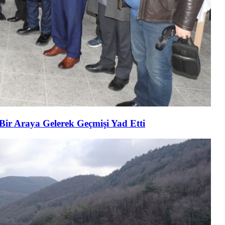
 Bir Araya Gelerek Geçmişi Yad Etti