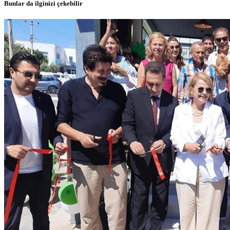
Bunlar da ilginizi çekebilir