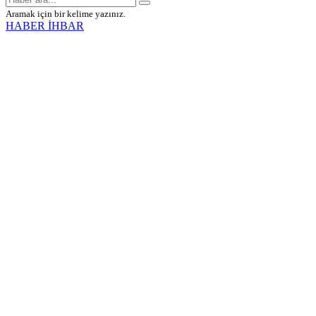
Aramak için bir kelime yazınız.
HABER İHBAR