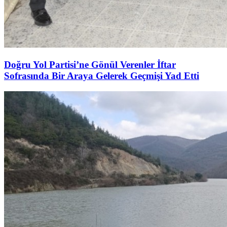
Doğru Yol Partisi’ne Gönül Verenler İftar
Sofrasında Bir Araya Gelerek Geçmişi Yad Etti