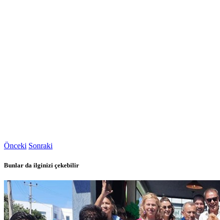
Önceki
Sonraki
Bunlar da ilginizi çekebilir