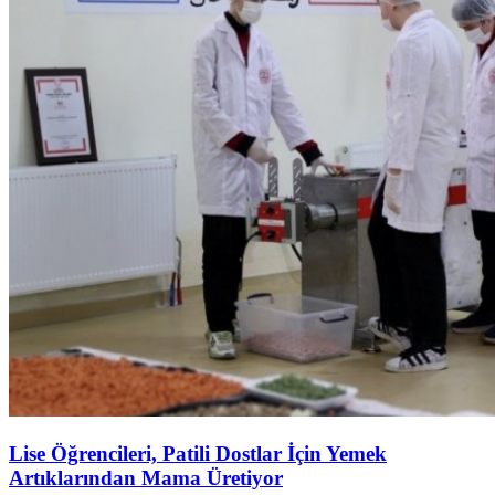
Lise Öğrencileri, Patili Dostlar İçin Yemek
Artıklarından Mama Üretiyor