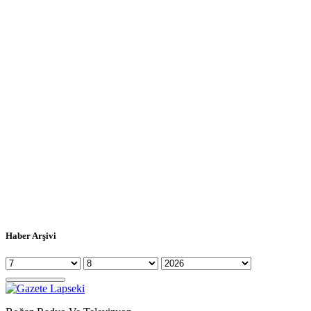
Haber Arşivi