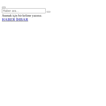
Aramak için bir kelime yazınız.
HABER İHBAR