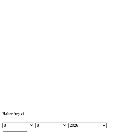
Haber Arşivi