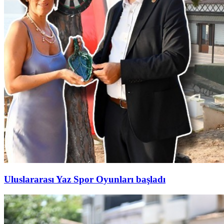
Uluslararası Yaz Spor Oyunları başladı