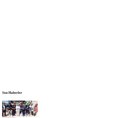
Son Haberler