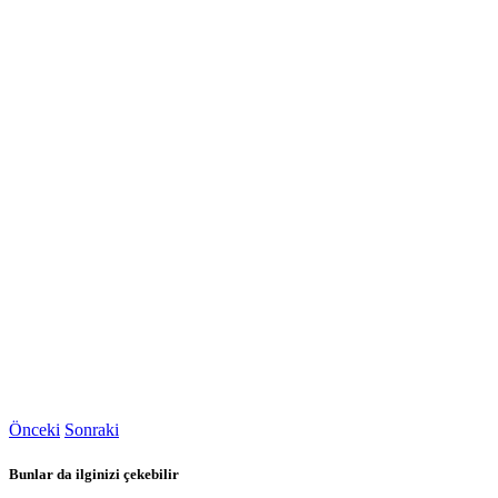
Önceki
Sonraki
Bunlar da ilginizi çekebilir