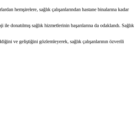
lardan hemşirelere, sağlık çalışanlarından hastane binalarına kadar
i ile donatılmış sağlık hizmetlerinin başarılarına da odaklandı. Sağlık
iğini ve geliştiğini gözlemleyerek, sağlık çalışanlarının özverili