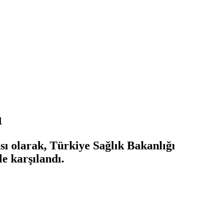
ı
sı olarak, Türkiye Sağlık Bakanlığı
le karşılandı.