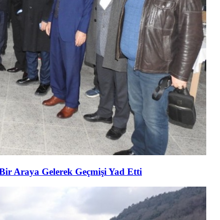
 Bir Araya Gelerek Geçmişi Yad Etti