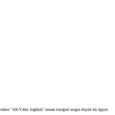
ilen "100 Yıldır Sağlıkla" temalı fotoğraf sergisi büyük bir ilgiyle