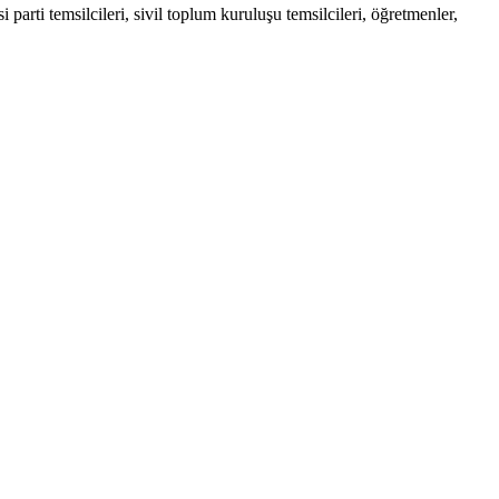
ti temsilcileri, sivil toplum kuruluşu temsilcileri, öğretmenler,