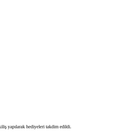
iliş yapılarak hediyeleri takdim edildi.