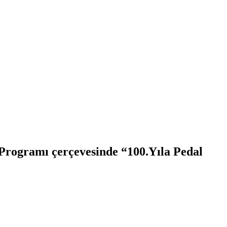
Programı çerçevesinde “100.Yıla Pedal