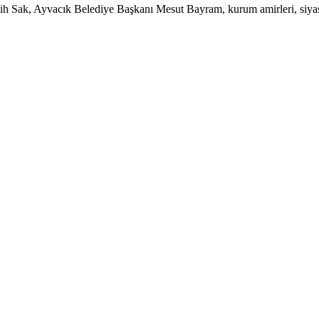
Sak, Ayvacık Belediye Başkanı Mesut Bayram, kurum amirleri, siyasi par