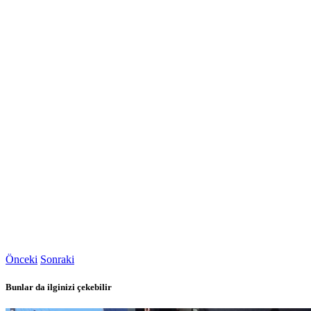
Önceki
Sonraki
Bunlar da ilginizi çekebilir