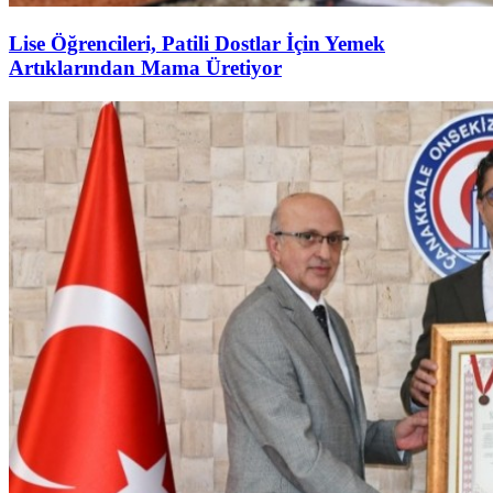
Lise Öğrencileri, Patili Dostlar İçin Yemek
Artıklarından Mama Üretiyor