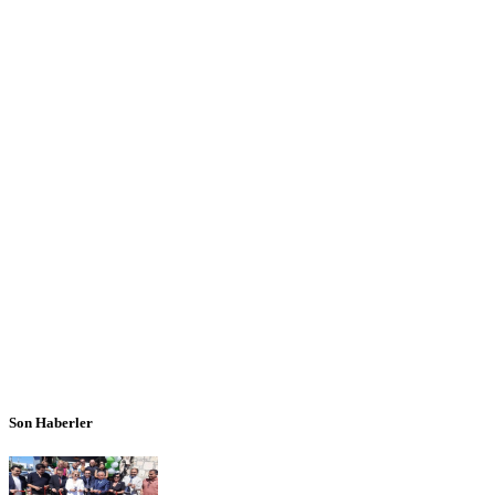
Son Haberler