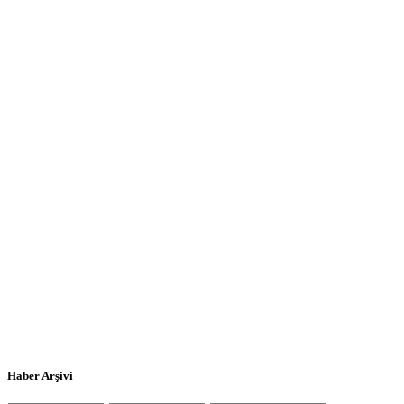
Haber Arşivi