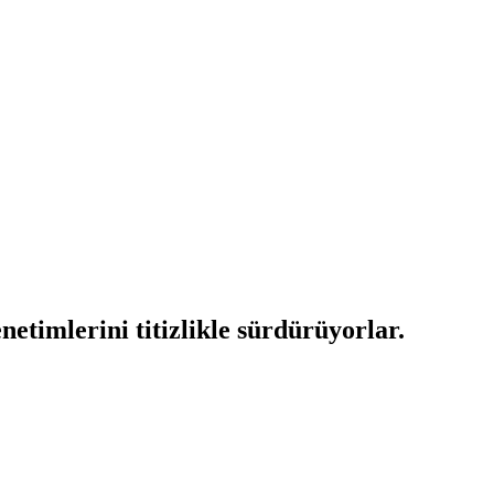
netimlerini titizlikle sürdürüyorlar.