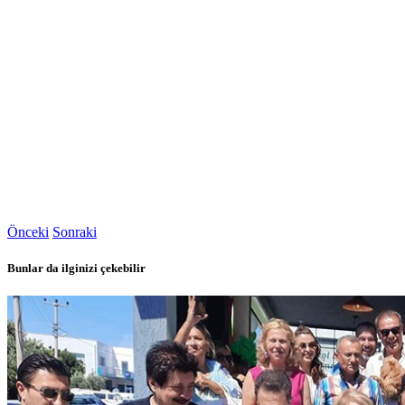
Önceki
Sonraki
Bunlar da ilginizi çekebilir