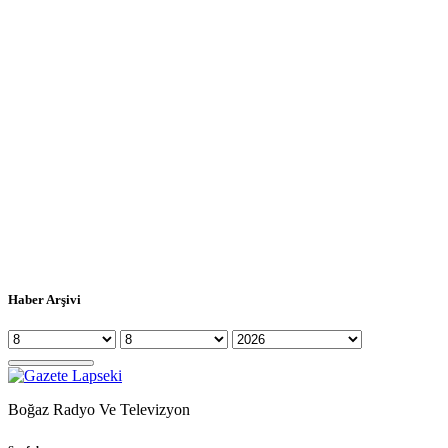
Haber Arşivi
Boğaz Radyo Ve Televizyon