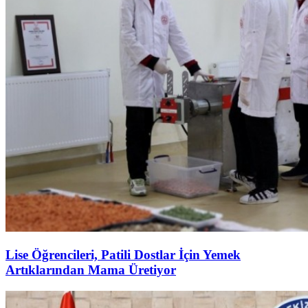
Lise Öğrencileri, Patili Dostlar İçin Yemek
Artıklarından Mama Üretiyor