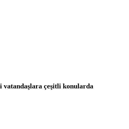
i vatandaşlara çeşitli konularda