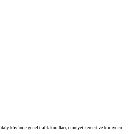
raköy köyünde genel trafik kuralları, emniyet kemeri ve koruyucu