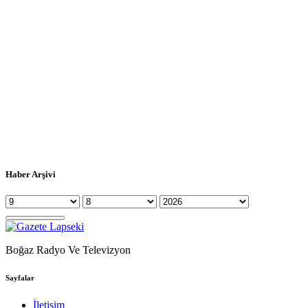
Haber Arşivi
Boğaz Radyo Ve Televizyon
Sayfalar
İletişim