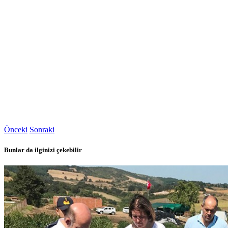
Önceki
Sonraki
Bunlar da ilginizi çekebilir