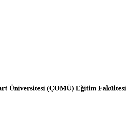
Mart Üniversitesi (ÇOMÜ) Eğitim Fakültesi