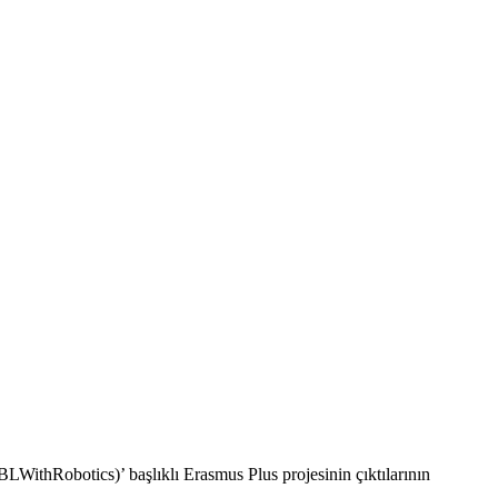
hRobotics)’ başlıklı Erasmus Plus projesinin çıktılarının