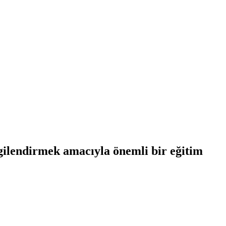
bilgilendirmek amacıyla önemli bir eğitim