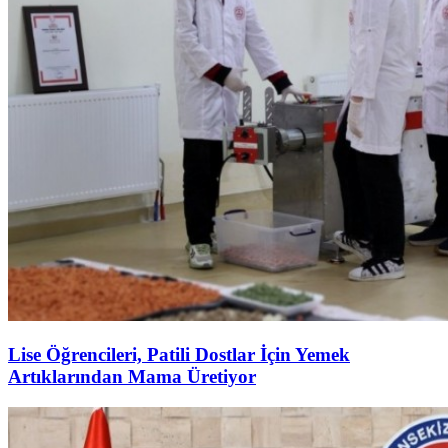
Lise Öğrencileri, Patili Dostlar İçin Yemek
Artıklarından Mama Üretiyor