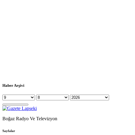
Haber Arşivi
Boğaz Radyo Ve Televizyon
Sayfalar