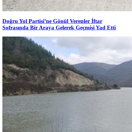
Doğru Yol Partisi’ne Gönül Verenler İftar
Sofrasında Bir Araya Gelerek Geçmişi Yad Etti