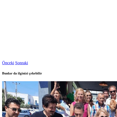
Önceki
Sonraki
Bunlar da ilginizi çekebilir