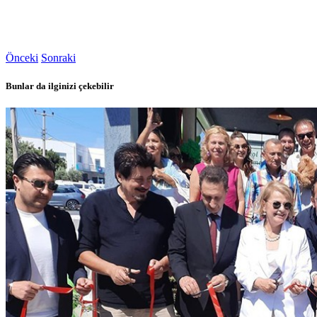
Önceki
Sonraki
Bunlar da ilginizi çekebilir