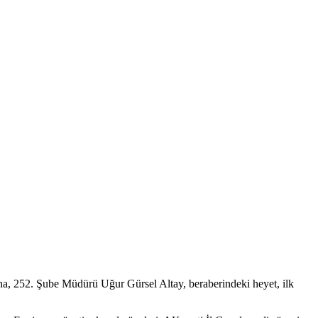
, 252. Şube Müdürü Uğur Gürsel Altay, beraberindeki heyet, ilk