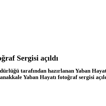
raf Sergisi açıldı
dürlüğü tarafından hazırlanan Yaban Hayat
anakkale Yaban Hayatı fotoğraf sergisi açıld