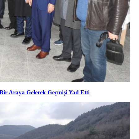
 Bir Araya Gelerek Geçmişi Yad Etti