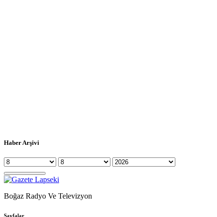
Haber Arşivi
Boğaz Radyo Ve Televizyon
Sayfalar