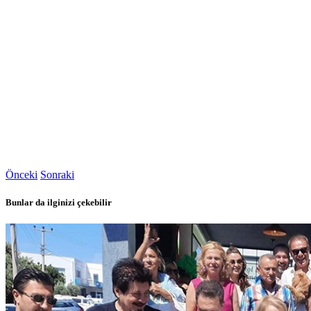
Önceki
Sonraki
Bunlar da ilginizi çekebilir