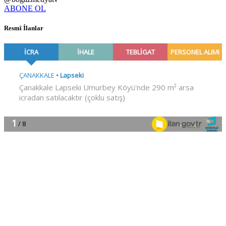
ABONE OL
Resmî İlanlar