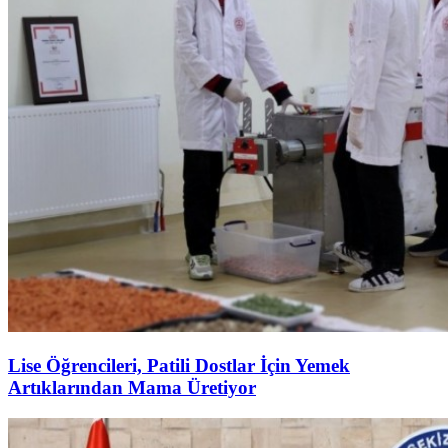
Lise Öğrencileri, Patili Dostlar İçin Yemek
Artıklarından Mama Üretiyor